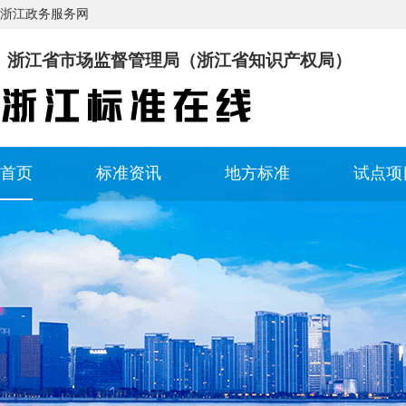
浙江政务服务网
浙江省市场监督管理局（浙江省知识产权局）
首页
标准资讯
地方标准
试点项