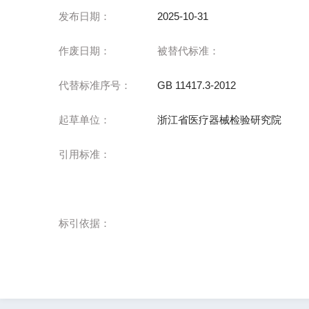
发布日期：
2025-10-31
作废日期：
被替代标准：
代替标准序号：
GB 11417.3-2012
起草单位：
浙江省医疗器械检验研究院
引用标准：
标引依据：