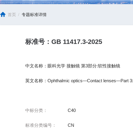
首页
/
专题标准详情
标准号：GB 11417.3-2025
中文名称：眼科光学 接触镜 第3部分:软性接触镜
英文名称：Ophthalmic optics—Contact lenses—Part 3:So
中标分类：
C40
标准分类编号：
CN