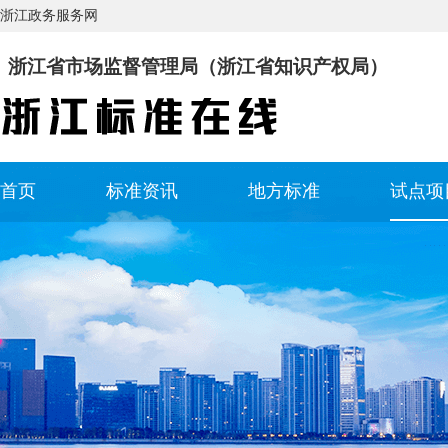
浙江政务服务网
浙江省市场监督管理局（浙江省知识产权局）
首页
标准资讯
地方标准
试点项