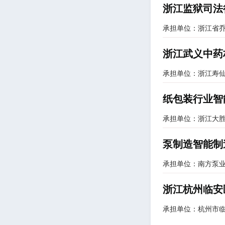
浙江监狱司法
承担单位：浙江省
浙江武义中药
承担单位：浙江寿
纸包装行业智
承担单位：浙江大
泵制造智能制
承担单位：南方泵
浙江杭州临安
承担单位：杭州市