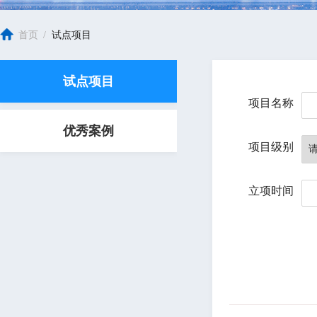
首页
/
试点项目
试点项目
项目名称
优秀案例
项目级别
立项时间