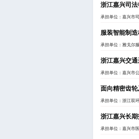
浙江嘉兴司法
承担单位：嘉兴市
服装智能制造
承担单位：雅戈尔
浙江嘉兴交通
承担单位：嘉兴市
面向精密齿轮
承担单位：浙江双
浙江嘉兴长期
承担单位：嘉兴市