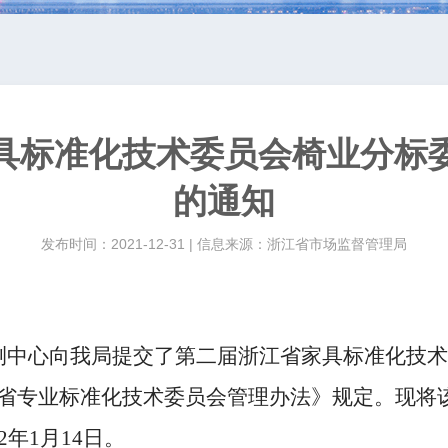
具标准化技术委员会椅业分标
的通知
发布时间：2021-12-31 | 信息来源：浙江省市场监督管理局
测中心
向我局提交了第二届浙江省家具标准化技术委员
省专业标准化技术委员会管理办法》规定。现将
年1月14日。