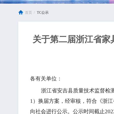
首页
/
TC公示
关于第二届浙江省家
各有关单位：
浙江省安吉县质量技术监督检
1
）换届方案，经审核，符合《浙江
向社会进行公示。公示时间截止2022