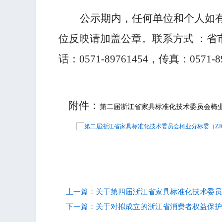
公示期内，任何单位和个人如
位反映请加盖公章。联系方式 ：省市
话：0571-89761454，传真：0571-89
浙江省市
202
附件：
第
二
届浙江
省家具
标准化技术委员会
椅业
第二届浙江省家具标准化技术委员会椅业分标委（ZJQS/T
上一篇：关于第四届浙江省家具标准化技术委员
下一篇：关于对拟成立的浙江省消费者权益保护