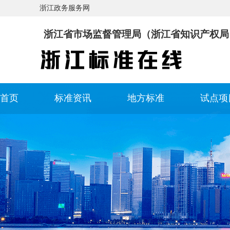
浙江政务服务网
浙江省市场监督管理局（浙江省知识产权局
首页
标准资讯
地方标准
试点项